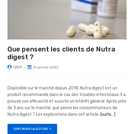
Que pensent les clients de Nutra
digest ?
t2kfr
21 janvier 2022
Disponible sur le marché depuis 2018, Nutra digest est un
produit recommandé dans le cas des troubles intestinaux. Il a
prouvé son efficacité et suscite un intérêt général. Après près
de 3 ans sur le marché, que pense les consommateurs de
Nutra digest ? Les explications dans cet article.
(suite…)
CONTINUER LA LECTURE