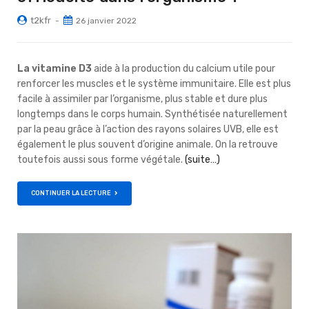
t2kfr
26 janvier 2022
La vitamine D3
aide à la production du calcium utile pour
renforcer les muscles et le système immunitaire. Elle est plus
facile à assimiler par l’organisme, plus stable et dure plus
longtemps dans le corps humain. Synthétisée naturellement
par la peau grâce à l’action des rayons solaires UVB, elle est
également le plus souvent d’origine animale. On la retrouve
toutefois aussi sous forme végétale.
(suite…)
CONTINUER LA LECTURE