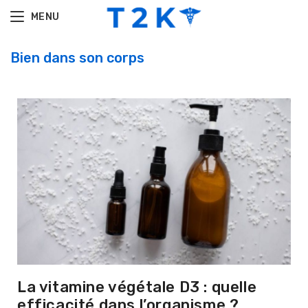
MENU
Bien dans son corps
La vitamine végétale D3 : quelle
efficacité dans l’organisme ?