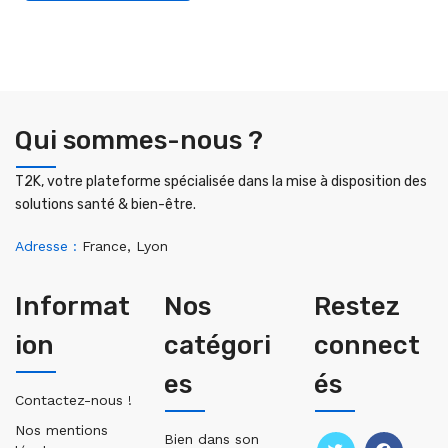
Qui sommes-nous ?
T2K, votre plateforme spécialisée dans la mise à disposition des
solutions santé & bien-être.
Adresse :
France, Lyon
Informat
Nos
Restez
Ion
catégori
connect
es
és
Contactez-nous !
Nos mentions
Bien dans son