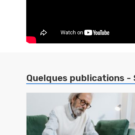
Quelques publications -