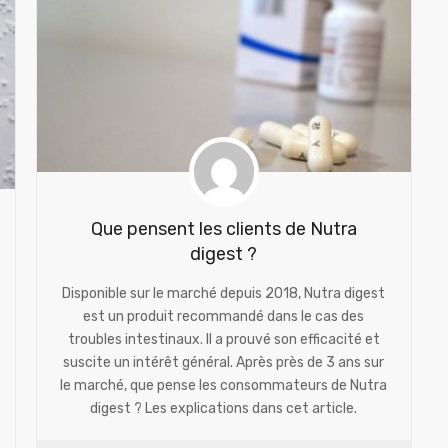
Que pensent les clients de Nutra
digest ?
Disponible sur le marché depuis 2018, Nutra digest
est un produit recommandé dans le cas des
troubles intestinaux. Il a prouvé son efficacité et
suscite un intérêt général. Après près de 3 ans sur
le marché, que pense les consommateurs de Nutra
digest ? Les explications dans cet article.