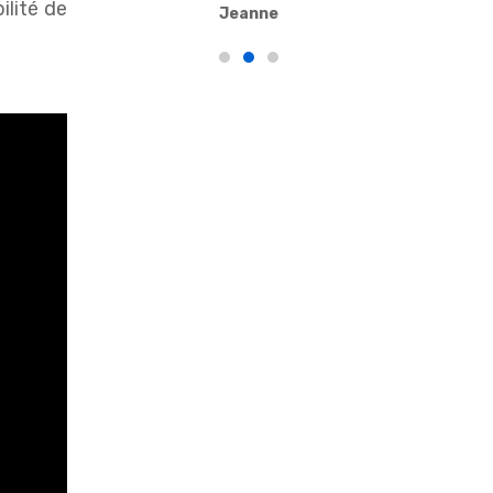
ilité de
Jeanne