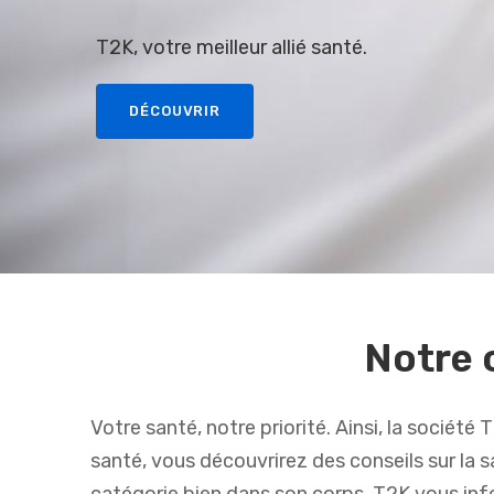
T2K, votre meilleur allié santé.
DÉCOUVRIR
Notre 
Votre santé, notre priorité. Ainsi, la sociét
santé, vous découvrirez des conseils sur la