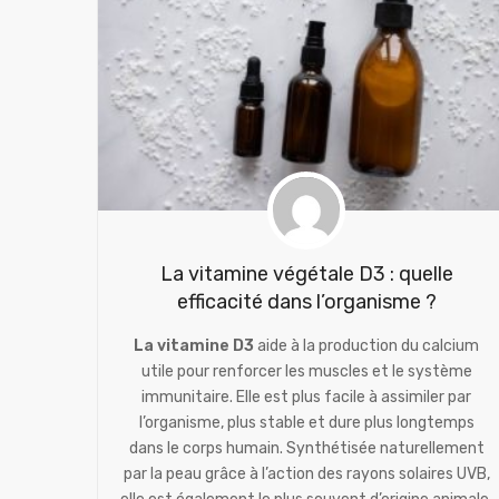
La vitamine végétale D3 : quelle
efficacité dans l’organisme ?
La vitamine D3
aide à la production du calcium
utile pour renforcer les muscles et le système
immunitaire. Elle est plus facile à assimiler par
l’organisme, plus stable et dure plus longtemps
dans le corps humain. Synthétisée naturellement
par la peau grâce à l’action des rayons solaires UVB,