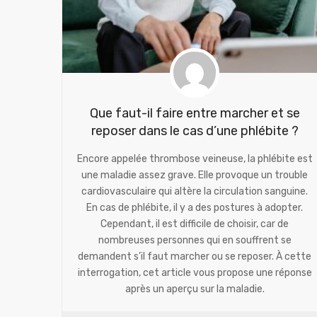
Que faut-il faire entre marcher et se
reposer dans le cas d’une phlébite ?
Encore appelée thrombose veineuse, la phlébite est
une maladie assez grave. Elle provoque un trouble
cardiovasculaire qui altère la circulation sanguine.
En cas de phlébite, il y a des postures à adopter.
Cependant, il est difficile de choisir, car de
nombreuses personnes qui en souffrent se
demandent s’il faut marcher ou se reposer. À cette
interrogation, cet article vous propose une réponse
après un aperçu sur la maladie.