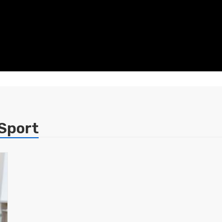
 Sport