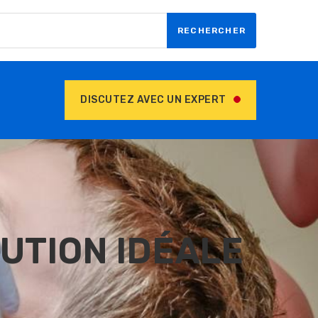
RECHERCHER
DISCUTEZ AVEC UN EXPERT
LUTION IDÉALE