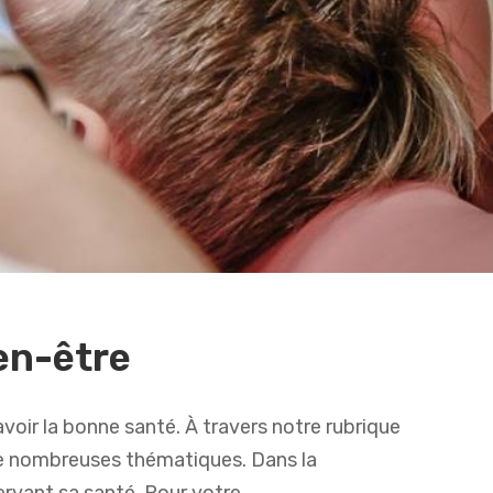
en-être
avoir la bonne santé. À travers notre rubrique
 de nombreuses thématiques. Dans la